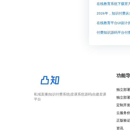
在线教育系统下载官
2026年，知识付费
在线教育平台UI设计
功能
独立部
私域直播|知识付费系统|卖课系统源码|自建卖课
独立部
平台
定制开
云服务
正版验
资讯