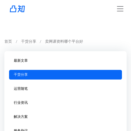
首页
干货分享
卖网课资料哪个平台好
最新文章
干货分享
运营随笔
行业资讯
解决方案
服务协议