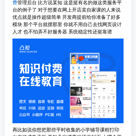
费
管理后台 比方说某知 这是挺有名的做这类服务平
台的例子了 对于想要在网上开店卖自家课的人来说
优点就是操作超级简单 开发商提前给你准备了好多
模块 那个平台就摆那里 你就不用自己去找网页设计
人才 也不怕弄不好服务器 系统稳定性还挺靠谱
再比如说你想把那些平时收集的小学辅导课程打印