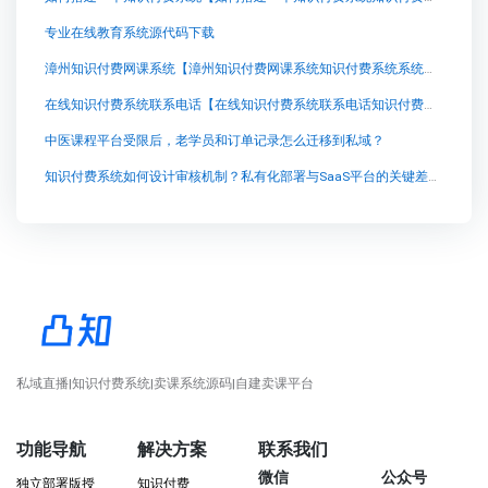
专业在线教育系统源代码下载
漳州知识付费网课系统【漳州知识付费网课系统知识付费系统系统怎么制作，知识付费系统搭建使用教程】
在线知识付费系统联系电话【在线知识付费系统联系电话知识付费系统系统怎么制作，知识付费系统搭建使用教程】
中医课程平台受限后，老学员和订单记录怎么迁移到私域？
知识付费系统如何设计审核机制？私有化部署与SaaS平台的关键差异分析
私域直播|知识付费系统|卖课系统源码|自建卖课平台
功能导航
解决方案
联系我们
微信
公众号
独立部署版授
知识付费