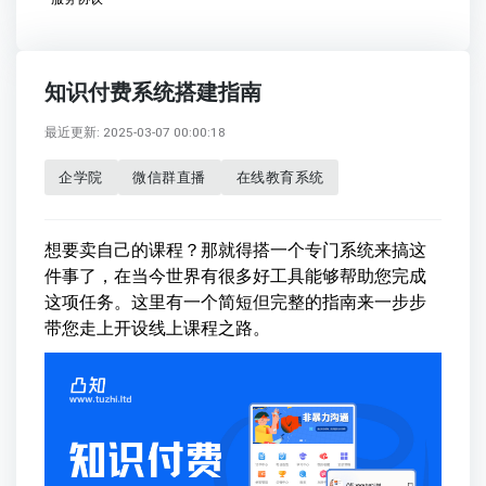
知识付费系统搭建指南
最近更新: 2025-03-07 00:00:18
企学院
微信群直播
在线教育系统
想要卖自己的课程？那就得搭一个专门系统来搞这
件事了，在当今世界有很多好工具能够帮助您完成
这项任务。这里有一个简短但完整的指南来一步步
带您走上开设线上课程之路。