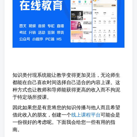
知识类付现系统能让教学变得更加灵活，无论师生
都能在自己喜欢时间选择自己适合的内容上课。这
种方式也让教师和导师能获得更高的收入而不拘泥
于特定场所授课。
因此如果您是有意将您的知识传播与他人而且希望
借此收入的朋友，创建一个
线上课程平台
可能会是
一份很好的考虑呢。下面我会给您一些有用的指
南。