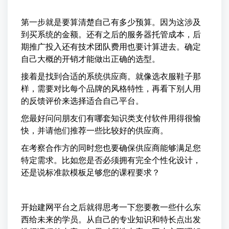
第一步就是要算清楚自己有多少预算。因为这涉及
到买系统的金额。还有之后的服务器托管成本，后
期推广投入还有技术团队费用也要计算进去。确定
自己大概的开销才能做出正确的选型。
接着是找到合适的系统供应商。就像选衣服鞋子那
样，需要对比每个品牌的风格特性，再看下别人用
的反馈评价来选择适合自己平台。
您最好问问朋友们有哪套知识类支付软件用得很愉
快，并请他们推荐一些比较好的供应商。
在考察合作方的同时您也要确保供应商能够满足您
特定需求。比如您是否必须拥有完全个性化设计，
还是说标准款模板足够您的课程要求？
开始建网平台之后就得思考一下您要教一些什么东
西给未来的学员。从自己的专业知识和特长点出发