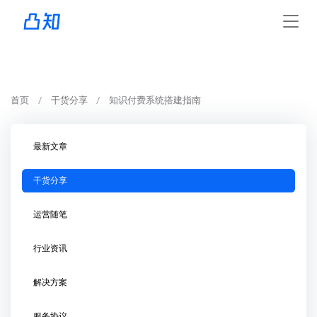
首页
干货分享
知识付费系统搭建指南
最新文章
干货分享
运营随笔
行业资讯
解决方案
服务协议