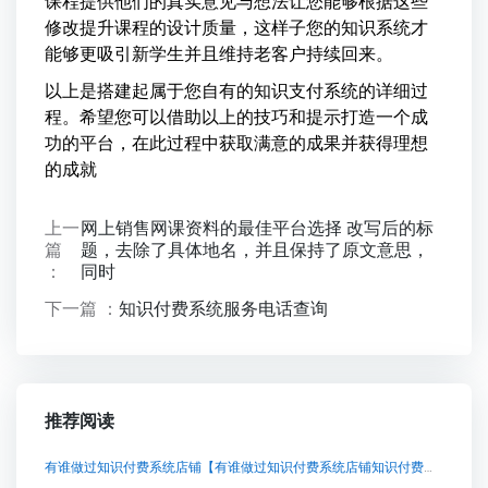
课程提供他们的真实意见与想法让您能够根据这些
修改提升课程的设计质量，这样子您的知识系统才
能够更吸引新学生并且维持老客户持续回来。
以上是搭建起属于您自有的知识支付系统的详细过
程。希望您可以借助以上的技巧和提示打造一个成
功的平台，在此过程中获取满意的成果并获得理想
的成就
上一
网上销售网课资料的最佳平台选择 改写后的标
篇
题，去除了具体地名，并且保持了原文意思，
：
同时
下一篇 ：
知识付费系统服务电话查询
推荐阅读
有谁做过知识付费系统店铺【有谁做过知识付费系统店铺知识付费系统系统怎么制作，知识付费系统搭建使用教程】