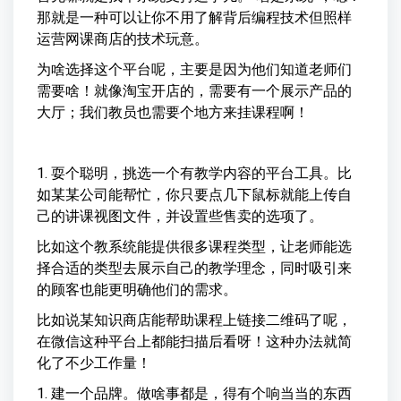
那就是一种可以让你不用了解背后编程技术但照样
运营网课商店的技术玩意。
为啥选择这个平台呢，主要是因为他们知道老师们
需要啥！就像淘宝开店的，需要有一个展示产品的
大厅；我们教员也需要个地方来挂课程啊！
1. 耍个聪明，挑选一个有教学内容的平台工具。比
如某某公司能帮忙，你只要点几下鼠标就能上传自
己的讲课视图文件，并设置些售卖的选项了。
比如这个教系统能提供很多课程类型，让老师能选
择合适的类型去展示自己的教学理念，同时吸引来
的顾客也能更明确他们的需求。
比如说某知识商店能帮助课程上链接二维码了呢，
在微信这种平台上都能扫描后看呀！这种办法就简
化了不少工作量！
1. 建一个品牌。做啥事都是，得有个响当当的东西