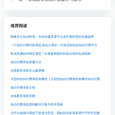
推荐阅读
构建自主知识阵地：为何自建卖课平台是长期经营的关键选择
一个知识付费问答系统,兔知云课堂：打造定制化的知识付费平台
私域直播如何稳定成交？从规避风险到长效运营的实战指南
知识付费系统搭建方法
在线教育系统怎么建群聊
大型的知识付费系统有哪些【大型的知识付费系统有哪些知识付费系统系统怎么制作，知识付费系统搭建使用教程】
知识付费系统介绍
在线教育系统官网
知识付费系统源码解决方案与技术突破
当平台抽佣与课程下架成为常态，我如何在私域卖课中守护学员数据？