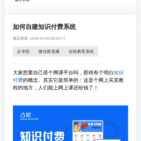
如何自建知识付费系统
最近更新: 2025-03-02 00:00:11
企学院
微信群直播
在线教育系统
大家想要自己搭个网课平台吗，那得有个明白
知识
付费
的概念。其实它挺简单的：这是个网上买卖教
程的地方，人们能上网上课还给钱了！