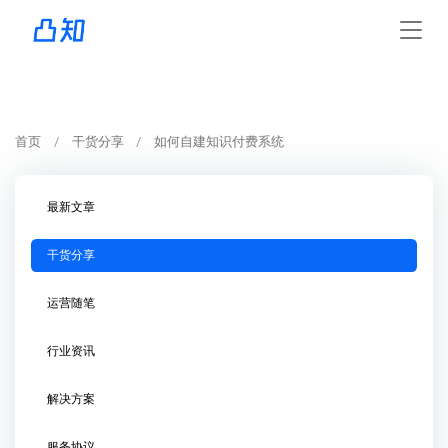
首页
干货分享
如何自建知识付费系统
最新文章
干货分享
运营随笔
行业资讯
解决方案
服务协议