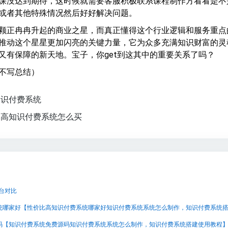
课没达到期待，这时候就需要客服积极联系课程制作方看看是不
或者其他特殊情况然后好好解决问题。
颗正冉冉升起的商业之星，而真正懂得这个行业逻辑和服务重点
推动这个星星更加闪亮的关键力量，它为众多充满知识财富的灵
又有保障的新天地。宝子，你get到这其中的重要关系了吗？
不写总结）
知识付费系统
比高知识付费系统怎么买
平台对比
码【知识付费系统免费源码知识付费系统系统怎么制作，知识付费系统搭建使用教程