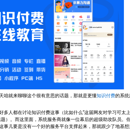
天咱就来聊聊这个很有意思的话题，那就是更懂
知识付费
的系统
好多人都在讨论知识付费这事（比如什么“这届网友对学习可太
话题）。而这里面，系统服务商就像一位幕后的超级助攻队员。
这事儿要是没有一个好的服务平台支撑起来，那就跟少了地基想