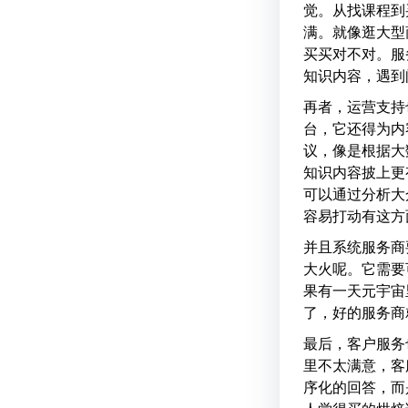
觉。从找课程到
满。就像逛大型
买买对不对。服
知识内容，遇到
再者，运营支持
台，它还得为内
议，像是根据大
知识内容披上更
可以通过分析大
容易打动有这方
并且系统服务商
大火呢。它需要
果有一天元宇宙
了，好的服务商
最后，客户服务
里不太满意，客
序化的回答，而