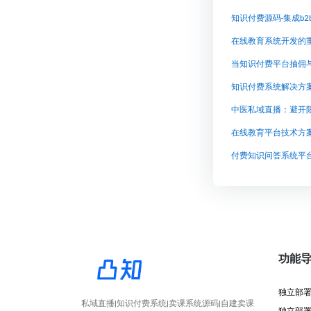
在线教育系统开发的
当知识付费平台抽佣
知识付费系统解决方
中医私域直播：避开
在线教育平台技术方
功能
独立部
私域直播|知识付费系统|卖课系统源码|自建卖课
独立部