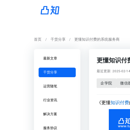
首页
干货分享
更懂知识付费的系统服务商
最新文章
更懂知识付
最近更新: 2025-02-14 
干货分享
企学院
微信
运营随笔
行业资讯
《更懂
知识付费
解决方案
服务协议