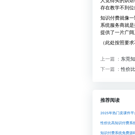
人觉得买的烘焙
存在教学不到位
知识付费就像一
系统服务商就是
提供了一片广阔
（此处按照要求
上一篇 ：
东莞
下一篇 ：
性价
推荐阅读
2025年热门卖课件
知识付费系统免费源