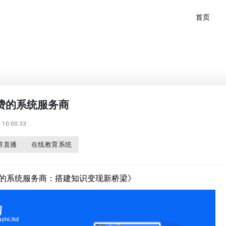
首页
费的系统服务商
10:00:33
群直播
在线教育系统
的系统服务商：搭建知识变现新桥梁》