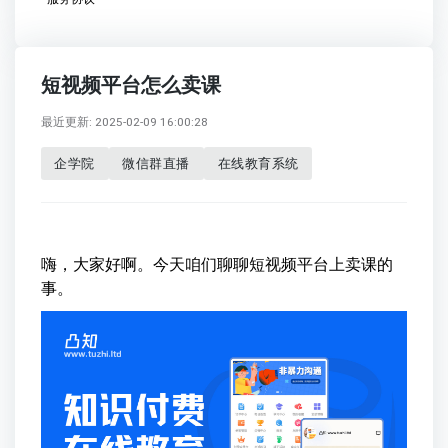
短视频平台怎么卖课
最近更新: 2025-02-09 16:00:28
企学院
微信群直播
在线教育系统
嗨，大家好啊。今天咱们聊聊短视频平台上卖课的
事。