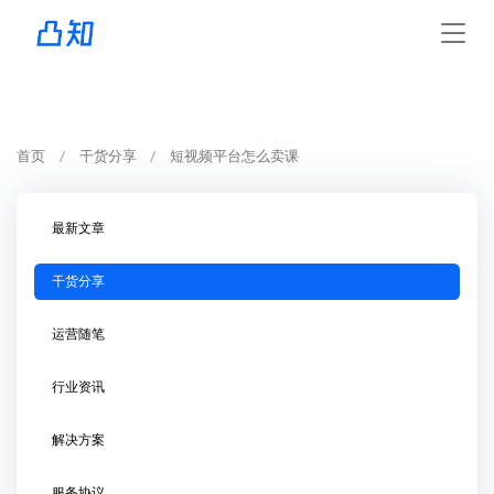
首页
干货分享
短视频平台怎么卖课
最新文章
干货分享
运营随笔
行业资讯
解决方案
服务协议