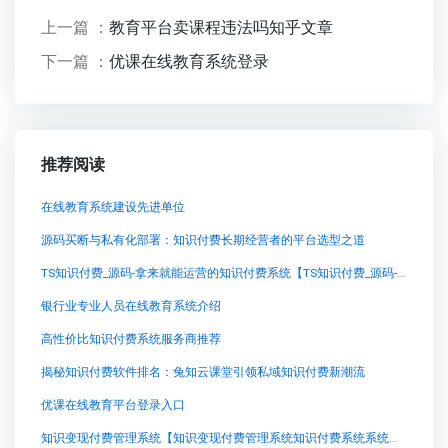
上一篇 ：
教育平台卖课程违法吗知乎文章
下一篇 ：
优课在线教育系统登录
推荐阅读
在线教育系统建设先进单位
源码买断与私有化部署：知识付费长期经营者的平台选型之道
TS知识付费_源码-拿来就能运营的知识付费系统【TS知识付费_源码-拿来就能运营的知识付费系统知识付费系统系统怎么制作，知识付费系统搭建使用教程】
银行业专业人员在线教育系统介绍
高性价比知识付费系统服务商推荐
揭秘知识付费软件排名：兔知云课堂引领私域知识付费新潮流
优课在线教育平台登录入口
知识变现付费管理系统【知识变现付费管理系统知识付费系统系统怎么制作，知识付费系统搭建使用教程】