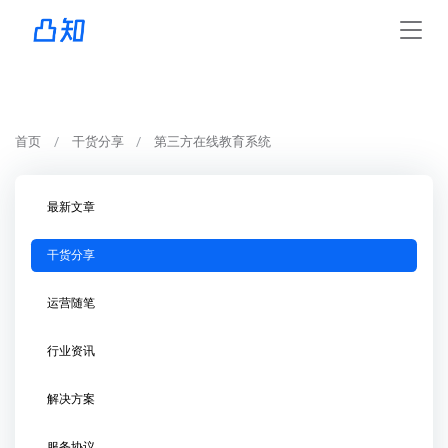
首页
干货分享
第三方在线教育系统
最新文章
干货分享
运营随笔
行业资讯
解决方案
服务协议