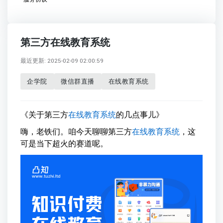
第三方在线教育系统
最近更新: 2025-02-09 02:00:59
企学院
微信群直播
在线教育系统
《关于第三方
在线教育系统
的几点事儿》
嗨，老铁们。咱今天聊聊第三方
在线教育系统
，这
可是当下超火的赛道呢。