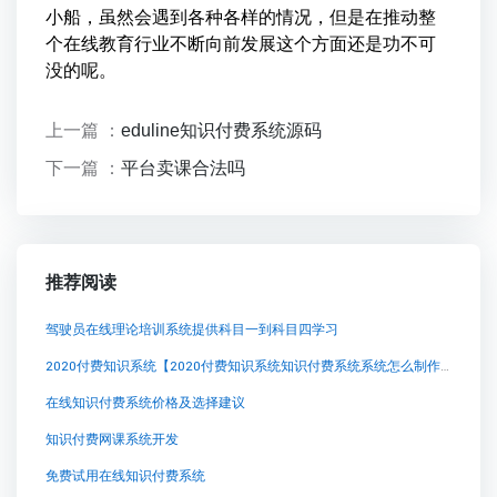
小船，虽然会遇到各种各样的情况，但是在推动整
个在线教育行业不断向前发展这个方面还是功不可
没的呢。
上一篇 ：
eduline知识付费系统源码
下一篇 ：
平台卖课合法吗
推荐阅读
驾驶员在线理论培训系统提供科目一到科目四学习
2020付费知识系统【2020付费知识系统知识付费系统系统怎么制作，知识付费系统搭建使用教程】
在线知识付费系统价格及选择建议
知识付费网课系统开发
免费试用在线知识付费系统