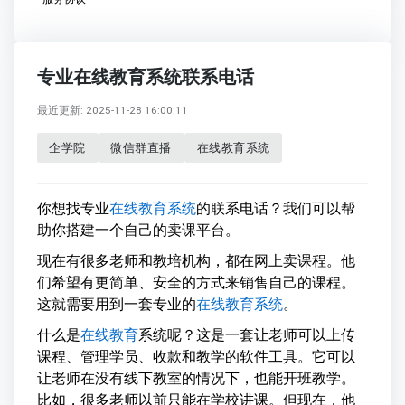
专业在线教育系统联系电话
最近更新: 2025-11-28 16:00:11
企学院
微信群直播
在线教育系统
你想找专业
在线教育系统
的联系电话？我们可以帮
助你搭建一个自己的卖课平台。
现在有很多老师和教培机构，都在网上卖课程。他
们希望有更简单、安全的方式来销售自己的课程。
这就需要用到一套专业的
在线教育系统
。
什么是
在线教育
系统呢？这是一套让老师可以上传
课程、管理学员、收款和教学的软件工具。它可以
让老师在没有线下教室的情况下，也能开班教学。
比如，很多老师以前只能在学校讲课。但现在，他