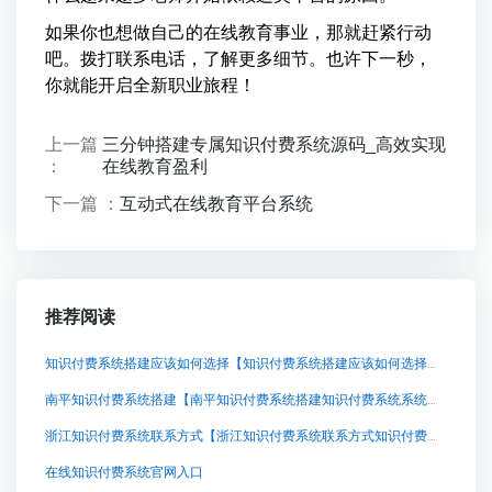
如果你也想做自己的在线教育事业，那就赶紧行动
吧。拨打联系电话，了解更多细节。也许下一秒，
你就能开启全新职业旅程！
上一篇
三分钟搭建专属知识付费系统源码_高效实现
：
在线教育盈利
下一篇 ：
互动式在线教育平台系统
推荐阅读
知识付费系统搭建应该如何选择【知识付费系统搭建应该如何选择知识付费系统系统怎么制作，知识付费系统搭建使用教程】
南平知识付费系统搭建【南平知识付费系统搭建知识付费系统系统怎么制作，知识付费系统搭建使用教程】
浙江知识付费系统联系方式【浙江知识付费系统联系方式知识付费系统系统怎么制作，知识付费系统搭建使用教程】
在线知识付费系统官网入口