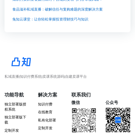
食品滋补私域直播：破解信任与复购难题的深度解决方案
兔知云课堂：让你轻松掌握投资理财技巧与知识
私域直播|知识付费系统|卖课系统源码|自建卖课平台
功能导航
解决方案
联系我们
微信
公众号
独立部署版授
知识付费
权系统
在线教育
独立部署版下
私有化部署
载
定制开发
定制开发