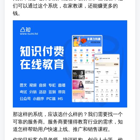
们可以通过这个系统，在家教课，还能赚更多的
钱。
那这样的系统，应该选什么样的？我们需要找一个
可靠的服务商。服务商要懂得教育行业的需求，知
道怎样帮助用户快速上线、推广和销售课程。
你的目标客户是老师、培训机构、创业人士等。他