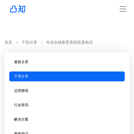
首页
干货分享
专业在线教育系统联系电话
最新文章
干货分享
运营随笔
行业资讯
解决方案
服务协议