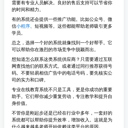
需要有专业人员解决。良好的售后支持可以节省你
的时间和精力。
有的系统还会提供一些推广功能。比如公众号、微
信
小程序
、短视频等。这些都能帮助老师吸引更多
学员。
总之，选择一个好的系统就像找到一个好帮手。它
可以帮助你在激烈的市场竞争中脱颖而出。
想知道怎么联系这类系统供应商？只需要通过互联
网查找他们的联系方式。或者通过同行推荐获得号
码。不要轻易相信广告中的电话号码，要先核实公
司的实力和口碑。
专业在线教育系统不只是工具，更是你成功的重要
助手。它们帮你减少重复劳动，专注教学和提升自
身价值。
不管你是刚起步还是已经在行业中多年，一套好的
系统都可以帮助你提升效率，增加收入。这就是为
什么越来越多老师开始依赖这类平台的原因。