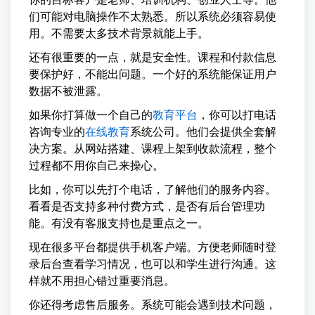
们可能对电脑操作不太熟悉。所以系统必须容易使
用。不需要太多技术背景就能上手。
还有很重要的一点，就是安全性。课程和付款信息
要保护好，不能出问题。一个好的系统能保证用户
数据不被泄露。
如果你打算做一个自己的
教育平台
，你可以打电话
咨询专业的
在线教育
系统公司。他们会提供全套解
决方案。从网站搭建、课程上架到收款流程，整个
过程都不用你自己来操心。
比如，你可以先打个电话，了解他们的服务内容。
看看是否支持多种付费方式，是否有后台管理功
能。有没有客服支持也是重点之一。
现在很多平台都提供手机客户端。方便老师随时登
录后台查看学习情况，也可以和学生进行沟通。这
样就不用担心错过重要消息。
你还得考虑售后服务。系统可能会遇到技术问题，