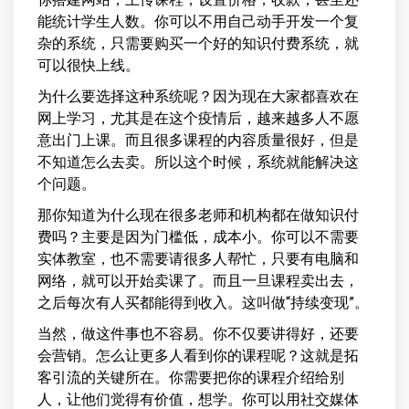
能统计学生人数。你可以不用自己动手开发一个复
杂的系统，只需要购买一个好的知识付费系统，就
可以很快上线。
为什么要选择这种系统呢？因为现在大家都喜欢在
网上学习，尤其是在这个疫情后，越来越多人不愿
意出门上课。而且很多课程的内容质量很好，但是
不知道怎么去卖。所以这个时候，系统就能解决这
个问题。
那你知道为什么现在很多老师和机构都在做知识付
费吗？主要是因为门槛低，成本小。你可以不需要
实体教室，也不需要请很多人帮忙，只要有电脑和
网络，就可以开始卖课了。而且一旦课程卖出去，
之后每次有人买都能得到收入。这叫做“持续变现”。
当然，做这件事也不容易。你不仅要讲得好，还要
会营销。怎么让更多人看到你的课程呢？这就是拓
客引流的关键所在。你需要把你的课程介绍给别
人，让他们觉得有价值，想学。你可以用社交媒体