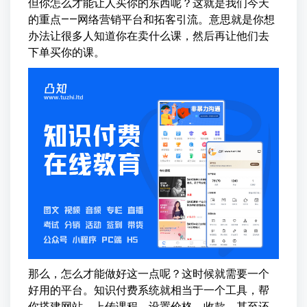
但你怎么才能让人买你的东西呢？这就是我们今天
的重点——网络营销平台和拓客引流。意思就是你想
办法让很多人知道你在卖什么课，然后再让他们去
下单买你的课。
那么，怎么才能做好这一点呢？这时候就需要一个
好用的平台。知识付费系统就相当于一个工具，帮
你搭建网站，上传课程，设置价格，收款，甚至还