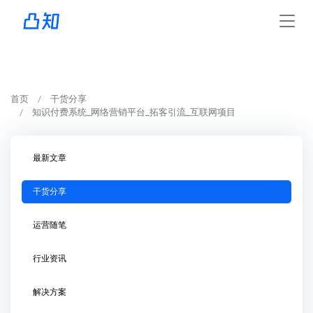
首页
干货分享
知识付费系统_网络营销平台_拓客引流_互联网项目
最新文章
干货分享
运营随笔
行业资讯
解决方案