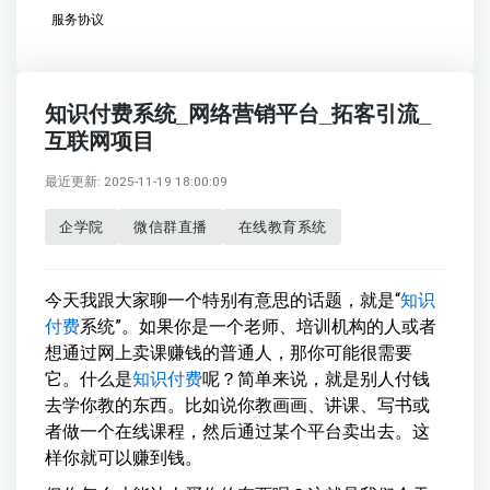
服务协议
知识付费系统_网络营销平台_拓客引流_
互联网项目
最近更新: 2025-11-19 18:00:09
企学院
微信群直播
在线教育系统
今天我跟大家聊一个特别有意思的话题，就是“
知识
付费
系统”。如果你是一个老师、培训机构的人或者
想通过网上卖课赚钱的普通人，那你可能很需要
它。什么是
知识付费
呢？简单来说，就是别人付钱
去学你教的东西。比如说你教画画、讲课、写书或
者做一个在线课程，然后通过某个平台卖出去。这
样你就可以赚到钱。