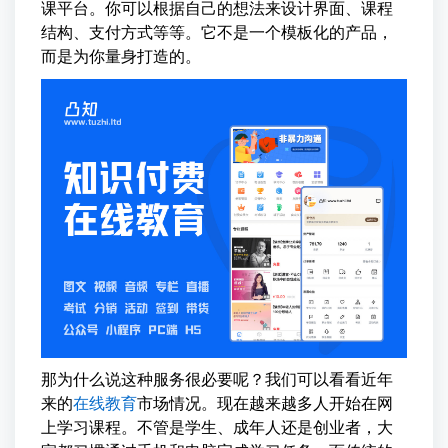
课平台。你可以根据自己的想法来设计界面、课程
结构、支付方式等等。它不是一个模板化的产品，
而是为你量身打造的。
那为什么说这种服务很必要呢？我们可以看看近年
来的
在线教育
市场情况。现在越来越多人开始在网
上学习课程。不管是学生、成年人还是创业者，大