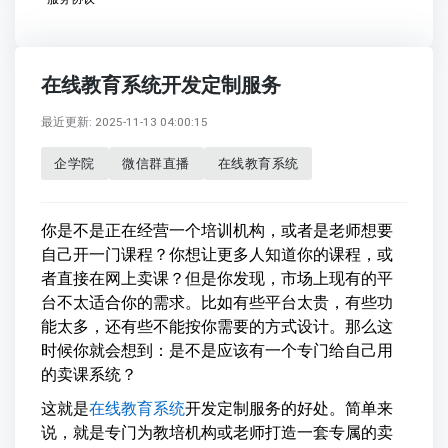
在线教育系统开发定制服务
最近更新: 2025-11-13 04:00:15
企学院
微信群直播
在线教育系统
你是不是正在经营一个培训机构，或者是老师想要
自己开一门课程？你想让更多人知道你的课程，或
者直接在网上卖课？但是你发现，市场上现有的平
台不太适合你的需求。比如有些平台太贵，有些功
能太多，还有些不能按你需要的方式设计。那么这
时候你就会想到：是不是应该有一个专门给自己用
的卖课系统？
这就是
在线教育系统
开发定制服务的好处。简单来
说，就是专门为教培机构或老师打造一套专属的卖