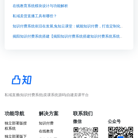
在线教育系统模块设计与功能解析
私域卖货直播工具有哪些？
知识付费系统依旧在发展,兔知云课堂：赋能知识付费，打造定制化学习平台
揭阳知识付费系统搭建【揭阳知识付费系统搭建知识付费系统系统怎么制作，知识付费系统搭建使用教程】
私域直播|知识付费系统|卖课系统源码|自建卖课平台
功能导航
解决方案
联系我们
微信
公众号
独立部署版授
知识付费
权系统
在线教育
独立部署版下