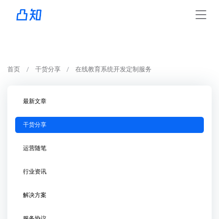
首页
干货分享
在线教育系统开发定制服务
最新文章
干货分享
运营随笔
行业资讯
解决方案
服务协议