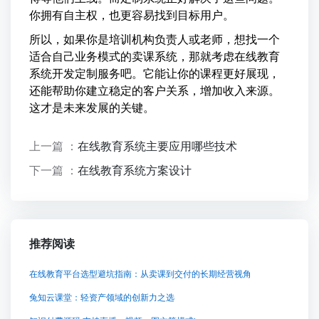
你拥有自主权，也更容易找到目标用户。
所以，如果你是培训机构负责人或老师，想找一个
适合自己业务模式的卖课系统，那就考虑在线教育
系统开发定制服务吧。它能让你的课程更好展现，
还能帮助你建立稳定的客户关系，增加收入来源。
这才是未来发展的关键。
上一篇 ：
在线教育系统主要应用哪些技术
下一篇 ：
在线教育系统方案设计
推荐阅读
在线教育平台选型避坑指南：从卖课到交付的长期经营视角
兔知云课堂：轻资产领域的创新力之选