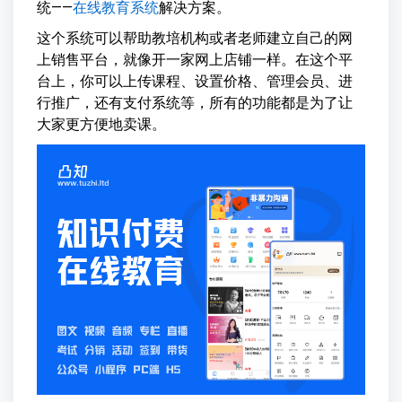
统——
在线教育系统
解决方案。
这个系统可以帮助教培机构或者老师建立自己的网
上销售平台，就像开一家网上店铺一样。在这个平
台上，你可以上传课程、设置价格、管理会员、进
行推广，还有支付系统等，所有的功能都是为了让
大家更方便地卖课。