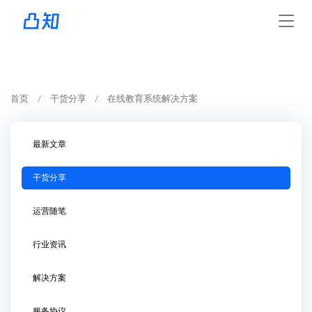
首页
干货分享
在线教育系统解决方案
最新文章
干货分享
运营随笔
行业资讯
解决方案
服务协议