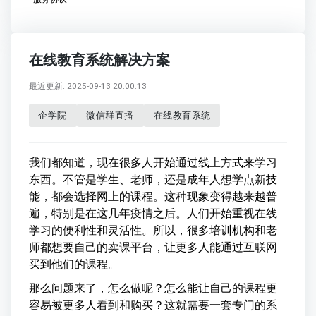
在线教育系统解决方案
最近更新: 2025-09-13 20:00:13
企学院
微信群直播
在线教育系统
我们都知道，现在很多人开始通过线上方式来学习
东西。不管是学生、老师，还是成年人想学点新技
能，都会选择网上的课程。这种现象变得越来越普
遍，特别是在这几年疫情之后。人们开始重视在线
学习的便利性和灵活性。所以，很多培训机构和老
师都想要自己的卖课平台，让更多人能通过互联网
买到他们的课程。
那么问题来了，怎么做呢？怎么能让自己的课程更
容易被更多人看到和购买？这就需要一套专门的系