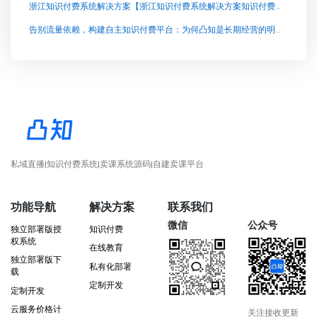
浙江知识付费系统解决方案【浙江知识付费系统解决方案知识付费系统系统怎么制作，知识付费系统搭建使用教程】
告别流量依赖，构建自主知识付费平台：为何凸知是长期经营的明智之选
私域直播|知识付费系统|卖课系统源码|自建卖课平台
功能导航
解决方案
联系我们
微信
公众号
独立部署版授
知识付费
权系统
在线教育
独立部署版下
私有化部署
载
定制开发
定制开发
云服务价格计
关注接收更新