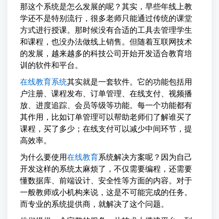
那这个系统是怎么发展的呢？其实，早些年线上教
学还不是特别流行，很多老师只能通过传统的课堂
方式进行授课。那时候没有合适的工具去管理学生
和课程，也没办法做线上销售。但随着互联网技术
的发展，越来越多的科技公司开始开发适合教育培
训的软件和平台。
在线教育系统
其实就是一套软件。它的功能包括用
户注册、课程发布、订单管理、在线支付、视频播
放、进度追踪、会员等级等功能。每一个功能都有
其作用，比如订单管理可以帮助老师们了解谁买了
课程，买了多少；在线支付可以减少中间环节，提
高效率。
为什么要使用
在线教育
系统解决方案呢？因为自己
开发这样的系统太麻烦了，不仅需要编程，还需要
懂数据库、前端设计、安全性等方面的内容。对于
一般教师或小机构来说，这是不可能完成的任务。
而专业的系统提供商，就解决了这个问题。