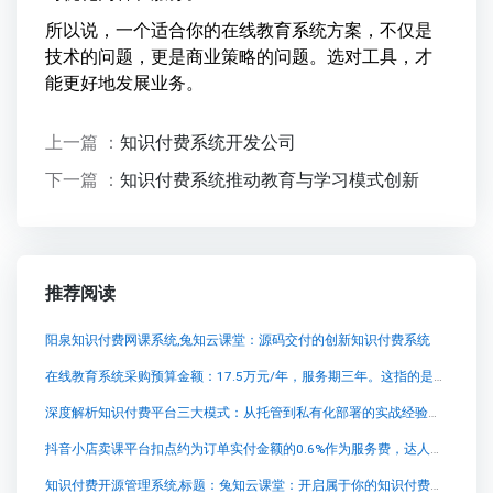
所以说，一个适合你的在线教育系统方案，不仅是
技术的问题，更是商业策略的问题。选对工具，才
能更好地发展业务。
上一篇 ：
知识付费系统开发公司
下一篇 ：
知识付费系统推动教育与学习模式创新
推荐阅读
阳泉知识付费网课系统,兔知云课堂：源码交付的创新知识付费系统
在线教育系统采购预算金额：17.5万元/年，服务期三年。这指的是盐城工学院采购爱课程
深度解析知识付费平台三大模式：从托管到私有化部署的实战经验与避坑指南
抖音小店卖课平台扣点约为订单实付金额的0.6%作为服务费，达人佣金则依据具体设置
知识付费开源管理系统,标题：兔知云课堂：开启属于你的知识付费新时代