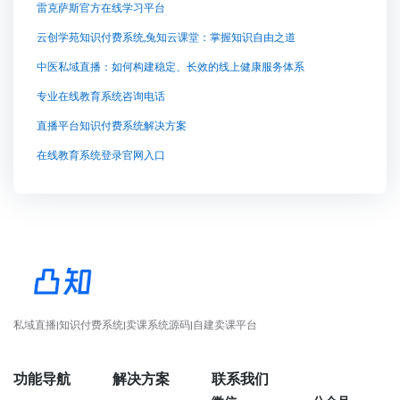
雷克萨斯官方在线学习平台
云创学苑知识付费系统,兔知云课堂：掌握知识自由之道
中医私域直播：如何构建稳定、长效的线上健康服务体系
专业在线教育系统咨询电话
直播平台知识付费系统解决方案
在线教育系统登录官网入口
私域直播|知识付费系统|卖课系统源码|自建卖课平台
功能导航
解决方案
联系我们