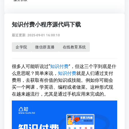
知识付费小程序源代码下载
最近更新: 2025-09-01 16:00:10
企学院
微信群直播
在线教育系统
很多人可能听说过“
知识付费
”，但这三个字到底是什
么意思呢？简单来说，
知识付费
就是人们通过支付
费用，去获取有价值的知识或技能。例如你可能会
买一个网课，学英语、编程或者做菜。这种形式现
在越来越流行，尤其是通过手机应用来完成的。