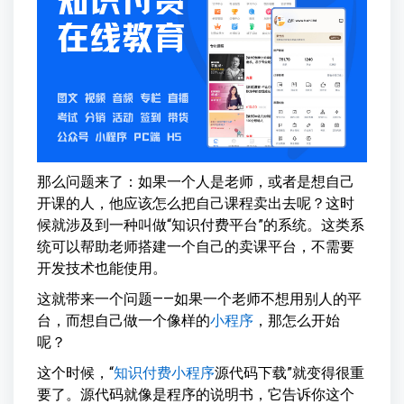
那么问题来了：如果一个人是老师，或者是想自己
开课的人，他应该怎么把自己课程卖出去呢？这时
候就涉及到一种叫做“知识付费平台”的系统。这类系
统可以帮助老师搭建一个自己的卖课平台，不需要
开发技术也能使用。
这就带来一个问题——如果一个老师不想用别人的平
台，而想自己做一个像样的
小程序
，那怎么开始
呢？
这个时候，“
知识付费小程序
源代码下载”就变得很重
要了。源代码就像是程序的说明书，它告诉你这个