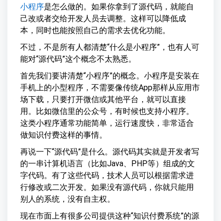
小程序
是怎么做的。如果你拿到了源代码，就能自
己改或者交给开发人员去调整。这样可以降低成
本，同时也能按照自己的需求去优化功能。
不过，不是所有人都清楚“什么是小程序”，也有人可
能对“源代码”这个概念不太熟悉。
首先我们要讲清楚“小程序”的概念。小程序是安装在
手机上的小型程序，不需要像传统App那样从应用市
场下载，只要打开微信或其他平台，就可以直接
用。比如微信里的公众号，有时候也支持小程序。
这类小程序通常功能简单，运行速度快，非常适合
做知识付费这样的事情。
再说一下“源代码”是什么。源代码其实就是开发者写
的一串计算机语言（比如Java、PHP等）组成的文
字代码。有了这些代码，技术人员可以根据需求进
行修改或二次开发。如果没有源代码，你就只能用
别人的系统，没有自主权。
现在市面上有很多公司提供这种“知识付费系统”的源