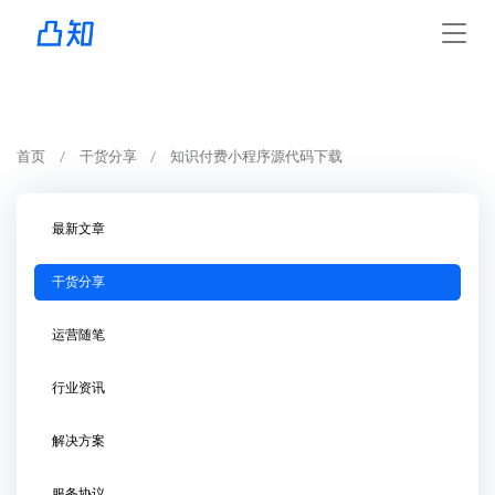
首页
干货分享
知识付费小程序源代码下载
最新文章
干货分享
运营随笔
行业资讯
解决方案
服务协议