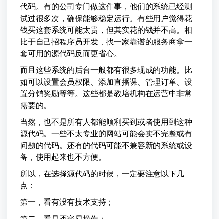
代码。有的公司专门做这件事，他们的系统已经测
试过很多次，确保能够稳定运行。有些用户觉得花
钱买这套系统可能太贵，但其实花的钱并不高。相
比于自己招程序员开发，找一家靠谱的服务商拿一
套可用的源代码反而更省心。
而且这些系统的后台一般都有很多现成的功能。比
如可以设置会员权限、添加直播课、管理订单、设
置分销奖励等等。这些都是教培机构在运营中非常
需要的。
当然，也不是所有人都能顺利买到或者使用到这种
源代码。一些不太专业的网站可能会卖不完整或有
问题的代码。还有的代码可能不兼容新的系统或设
备，使用起来也不方便。
所以，在选择源代码的时候，一定要注意以下几
点：
第一，看有没有技术支持；
第二，看是否容易操作；