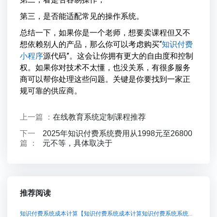
第三，是否能适配常见的操作系统。
总结一下，如果你是一个老师，想要卖课程但又不
想依赖别人的产品，那么你可以考虑购买“
知识付费
小程序
源代码”。这会让你拥有更大的自由度和控制
权。如果你对技术不太懂，也没关系，有很多服务
商可以帮你处理这些问题。关键是你要找到一家正
规可靠的供应商。
上一篇 ：
在线教育系统定制课程推荐
下一
2025年知识付费系统费用从1998元至26800
篇 ：
元不等，具体取决于
推荐阅读
知识付费系统成本计算【知识付费系统成本计算知识付费系统系统怎么制作，知识付费系统搭建使用教程】