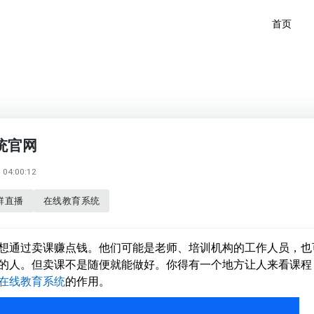
首页
统官网
04:00:12
群直播
在线教育系统
想通过卖课赚点钱。他们可能是老师、培训机构的工作人员，也
的人。但卖课不是随便就能做好。你得有一个地方让人来看课程
在线教育系统
的作用。