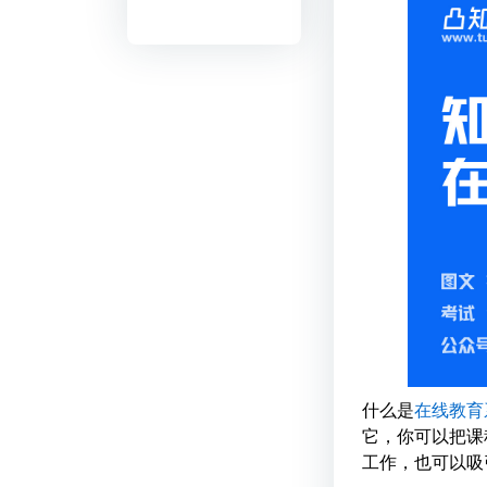
什么是
在线教育
它，你可以把课
工作，也可以吸