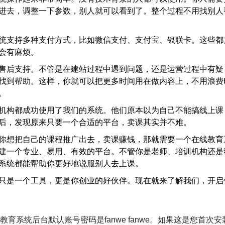
进去，调整一下参数，别人就可以看到了。整个过程不用找别人
统支持多种支付方式，比如微信支付、支付宝、银联卡。这些都
会有麻烦。
售后支持。不管是在建站过程中遇到问题，还是运营过程中有疑
找到帮助。这样，你就可以把更多时间用在做内容上，不用浪费
。
机构都成功使用了我们的系统。他们原本以为自己不能搞线上课
后，发现原来只要一个合适的平台，卖课其实并不难。
你想把自己的课程推广出去，卖课赚钱，那就需要一个在线教育
建一个专业、易用、有效的平台。不管你是老师、培训机构还是
系统都能帮助你更好地说服别人去上课。
只是一个工具，更是你创业的好伙伴。现在就来了解我们，开启
教育系统后台默认账号密码是fanwe fanwe。如果这是您首次安