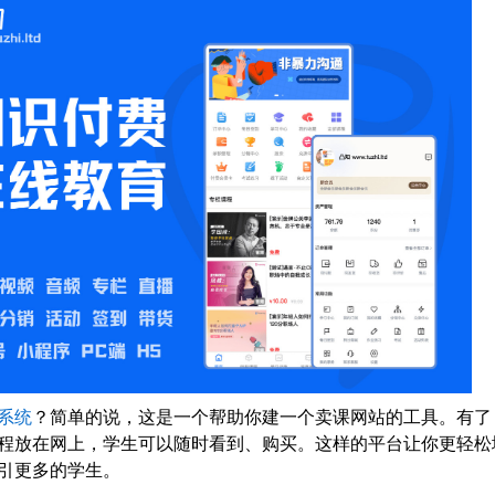
系统
？简单的说，这是一个帮助你建一个卖课网站的工具。有了
程放在网上，学生可以随时看到、购买。这样的平台让你更轻松
引更多的学生。