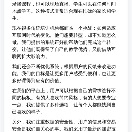
录播课程，也可以现场直播。学生可以在任何时间
地点学习。这种模式非常适合现在忙碌的家长和学
生。
现在很多传统培训机构都面临一个挑战：如何适应
互联网时代的变化。他们想要转型，却不知道怎么
做。我们提供的系统正好能帮助他们完成这个转
变。让他们既保留了自己的教学优势，又能借助互
联网扩大影响力。
我们还会不断优化系统，根据用户的反馈来改进功
能。我们的目标是让更多用户感受到便利，也让更
多好课得到应有的价值。
在我们的平台上，用户可以根据自己的需求选择不
同的模板。有的人喜欢简约风格，有的人想要专业
一点。我们提供了多种选项，让每个人都能找到自
己喜欢的样子。
另外，我们注重数据的安全性。用户的信息和交易
安全是我们最关心的事。我们采用了最新的加密技