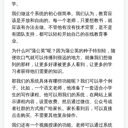
学。
我们做这个系统的初心很简单。我们认为，教育应
该是开放和自由的。每一个老师，只要想教书，就
应该有办法去做。不管他有没有技术背景，是不是
有团队支持，都可以轻松开始自己的在线教育事
业。
为什么叫“蒲公英”呢？因为蒲公英的种子特别轻，随
便吹口气就可以传播到很远的地方。就像我们想做
到的那样，让更多好课被更多人看到，让更多的学
习者获得他们需要的知识。
那我们的系统具体有哪些功能呢？我们可以举个例
子。比如，一个语文老师，他准备了一套适合小学
生的写作课程。他可以用我们的系统，在网站上展
示课程内容，设置收费。然后通过微信、公众号或
者社群的方式推广给家长。家长看到后，可以直接
点击购买。不需要其他复杂操作。
我们还有一个视频授课的功能。老师可以通过系统