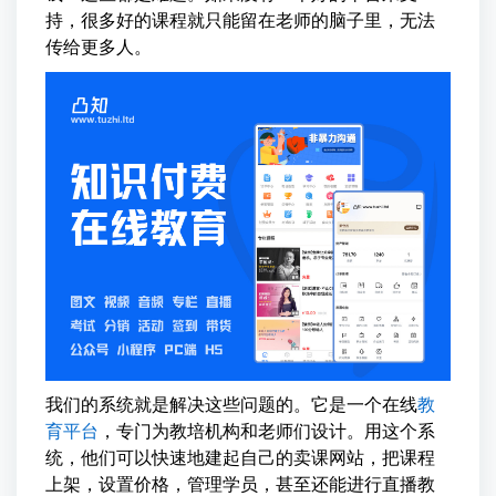
持，很多好的课程就只能留在老师的脑子里，无法
传给更多人。
我们的系统就是解决这些问题的。它是一个在线
教
育平台
，专门为教培机构和老师们设计。用这个系
统，他们可以快速地建起自己的卖课网站，把课程
上架，设置价格，管理学员，甚至还能进行直播教