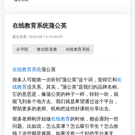
在线教育系统蒲公英
最近更新: 2025-08-14 16:00:09
企学院
微信群直播
在线教育系统
在线教育系统
蒲公英
很多人可能第一次听到“蒲公英”这个词，觉得它和
在
线教育
没关系。其实，“蒲公英”是我们的品牌名称。
它的意思是，像蒲公英的种子一样，轻轻一吹，就
能飞到各个地方去。我们就是希望通过这个平台，
帮助更多的老师、机构把这些好课程分享出去。
很多老师刚开始做
在线教育
的时候，都会遇到一些
问题。比如说，怎么卖课？怎么吸引学生？怎么收
钱？这些都是难题。如果没有一个好的平台来支