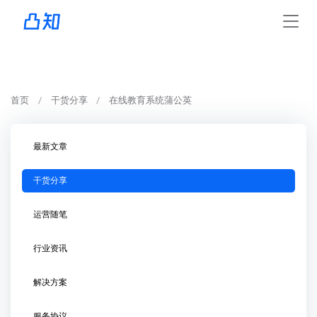
首页
干货分享
在线教育系统蒲公英
最新文章
干货分享
运营随笔
行业资讯
解决方案
服务协议