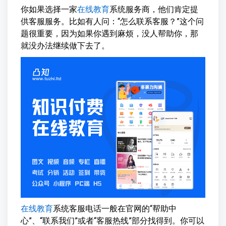
你如果选择一家
在线教育
系统服务商，他们肯定提
供客服服务。比如有人问：“怎么联系客服？”这个问
题很重要，因为如果你遇到麻烦，没人帮助你，那
就没办法继续做下去了。
在线教育
系统客服电话一般在官网的“帮助中
心”、“联系我们”或者“客服热线”部分找得到。你可以