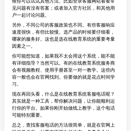
候你可以试试其他方法。比如登录客服网站看看常
见问题有没有答案；或者加入官方社区，和其他用
户一起讨论问题。
另外，不同公司的客服政策也不同。有些客服响应
速度很快，有些比较慢。选产品的时候要仔细看，
哪家的服务好。这也是选在线教育系统的重要考量
因素之一。
你可能想知道，如果我不太会用这个系统，能不能
有详细指导？当然可以。有的在线教育系统服务商
会有视频教程、使用手册甚至一对一教学。这些内
容一般也会在官网找到。你要做的就是花点时间学
习。
现在再回头看，什么是在线教育系统客服电话呢？
其实就是一种工具，帮你解决问题，让你能顺利运
行你的平台。如果你刚开始做线上教学，这个电话
可能特别重要。
总之，查找客服电话的方法很简单，就是在官网上