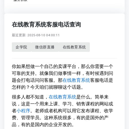
在线教育系统客服电话查询
最近更新: 2025-08-10 04:00:11
企学院
微信群直播
在线教育系统
你如果想做一个自己的卖课平台，那么你需要一个
可靠的支持。就像我们做事情一样，有时候遇到问
题会打电话问问客服。那
在线教育系统
客服电话是
怎样的？今天咱们就聊聊这个话题。
很多人都不知道，
在线教育系统
是什么。简单来
说，这是一个用来上课、学习、销售课程的网站或
者
小程序
。老师或者机构可以用它发布课程、收学
费、管理学员。这种系统很多，有的是国外的产
品，有的是国内的企业开发的。