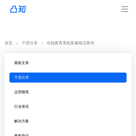
首页
干货分享
在线教育系统客服电话查询
最新文章
干货分享
运营随笔
行业资讯
解决方案
服务协议