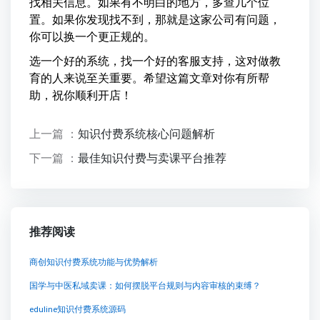
找相关信息。如果有不明白的地方，多查几个位
置。如果你发现找不到，那就是这家公司有问题，
你可以换一个更正规的。
选一个好的系统，找一个好的客服支持，这对做教
育的人来说至关重要。希望这篇文章对你有所帮
助，祝你顺利开店！
上一篇 ：
知识付费系统核心问题解析
下一篇 ：
最佳知识付费与卖课平台推荐
推荐阅读
商创知识付费系统功能与优势解析
国学与中医私域卖课：如何摆脱平台规则与内容审核的束缚？
eduline知识付费系统源码