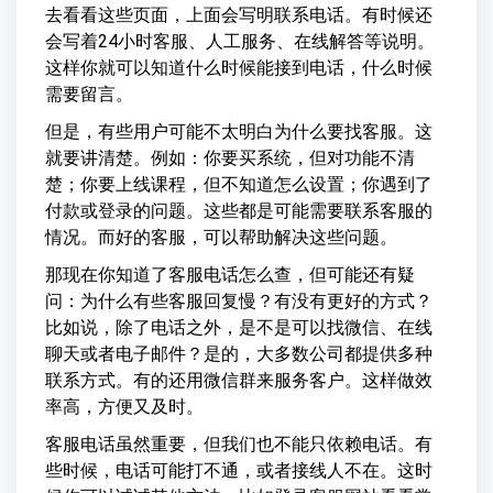
去看看这些页面，上面会写明联系电话。有时候还
会写着24小时客服、人工服务、在线解答等说明。
这样你就可以知道什么时候能接到电话，什么时候
需要留言。
但是，有些用户可能不太明白为什么要找客服。这
就要讲清楚。例如：你要买系统，但对功能不清
楚；你要上线课程，但不知道怎么设置；你遇到了
付款或登录的问题。这些都是可能需要联系客服的
情况。而好的客服，可以帮助解决这些问题。
那现在你知道了客服电话怎么查，但可能还有疑
问：为什么有些客服回复慢？有没有更好的方式？
比如说，除了电话之外，是不是可以找微信、在线
聊天或者电子邮件？是的，大多数公司都提供多种
联系方式。有的还用微信群来服务客户。这样做效
率高，方便又及时。
客服电话虽然重要，但我们也不能只依赖电话。有
些时候，电话可能打不通，或者接线人不在。这时