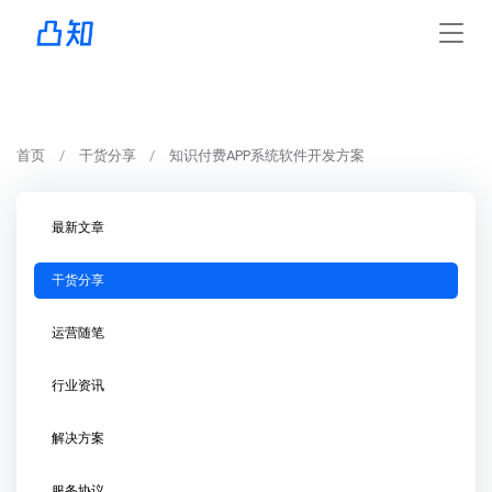
首页
干货分享
知识付费APP系统软件开发方案
最新文章
干货分享
运营随笔
行业资讯
解决方案
服务协议