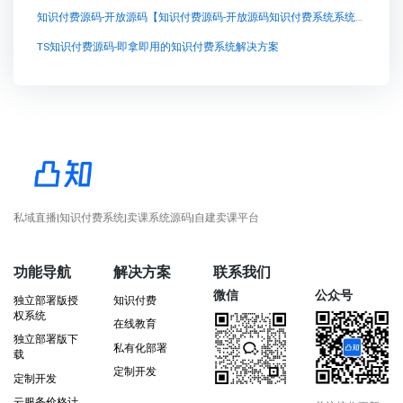
知识付费源码-开放源码【知识付费源码-开放源码知识付费系统系统怎么制作，知识付费系统搭建使用教程】
TS知识付费源码-即拿即用的知识付费系统解决方案
私域直播|知识付费系统|卖课系统源码|自建卖课平台
功能导航
解决方案
联系我们
微信
公众号
独立部署版授
知识付费
权系统
在线教育
独立部署版下
私有化部署
载
定制开发
定制开发
云服务价格计