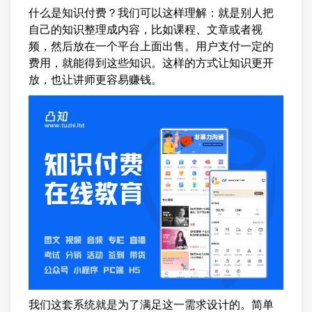
什么是知识付费？我们可以这样理解：就是别人把
自己的知识整理成内容，比如课程、文章或者视
频，然后放在一个平台上面出售。用户支付一定的
费用，就能得到这些知识。这样的方式让知识更开
放，也让讲师更容易赚钱。
我们这套系统就是为了满足这一需求设计的。简单