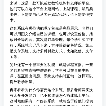
来说，这是一款可以帮助教培机构和老师的平台。
他们可以在这个平台上建网站，上架课程，然后卖
出去。不需要自己从零开始写代码，也不需要懂技
术。
这套系统有哪些功能呢？首先是商品展示。老师们
可以用图文介绍自己的课程。也可以设置价格、播
放时长等内容。其次是订单管理。每个学生买了课
程，系统就会记录下来，方便跟踪销售情况。第三
是支付系统，支持多种付款方式，比如微信、支付
宝等。
另外还有一个很重要的功能，就是课程直播。一些
老师希望在直播中讲课程，学生可以在直播中听
课，甚至提出问题。系统支持实时互动，这样可以
提升教学质量。
再来看看为什么你需要这个系统。很多老师其实没
有太多开发能力，也不知道该怎么搭建线上平台。
这时候如果有一个好的系统，就相当于给他们提供