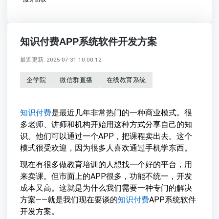
知识付费APP系统软件开发方案
最近更新: 2025-07-31 10:00:12
企学院
微信群直播
在线教育系统
知识付费
是最近几年非常热门的一种商业模式。很
多老师、讲师和机构开始用这种方式分享自己的知
识。他们可以通过一个APP，把课程卖出去。这个
模式很受欢迎，因为很多人喜欢通过手机学东西。
现在有很多做教育培训的人想找一个好的平台，用
来卖课。但市面上的APP很多，功能不统一，开发
成本又高。这就是为什么我们需要一种专门的解决
方案——就是我们现在要谈的
知识付费
APP系统软件
开发方案。