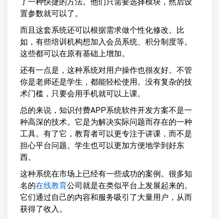
了一种快捷的方法。他们只需要选择模块，然后设
置参数就可以了。
而且这套系统还可以根据需求做个性化修改。比
如，有些培训机构想加入会员系统、积分制度等。
这些都可以在原有基础上增加。
还有一点是，这种系统对用户操作也很友好。不管
你是老师还是学生，都能轻松使用。没有复杂的技
术门槛，只要会用手机就可以上课。
总的来说，知识付费APP系统软件开发方案不是一
种高深的技术。它是为解决实际问题而存在的一种
工具。有了它，教育者可以更专注于讲课，而不是
担心平台问题。学生也可以更加方便地学到好东
西。
这种系统在市场上已经有一些成功的案例。很多知
名的
在线教育
公司就是在类似平台上发展起来的。
它们通过自己的内容和服务吸引了大量用户，从而
获得了收入。