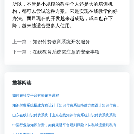
所以，不管是小规模的教学个人还是大的培训机
构，都可以尝试这种方案。它是实现在线教学的好
办法。而且现在的开发越来越成熟，成本也在下
降，越来越适合更多人使用。
上一篇 ：
知识付费教育系统开发服务
下一篇 ：
在线教育系统需注意的安全事项
推荐阅读
如何在社交平台有效销售课程
知识付费系统搭建方案设计【知识付费系统搭建方案设计知识付费系统系统怎么制作，知识付费系统搭建使用教程】
山东在线知识付费系统【山东在线知识付费系统知识付费系统系统怎么制作，知识付费系统搭建使用教程】
中医行业做知识付费，如何规避平台规则风险？从私域流量到私有化部署的稳定交付