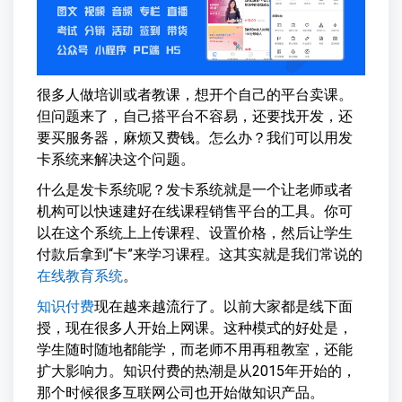
很多人做培训或者教课，想开个自己的平台卖课。
但问题来了，自己搭平台不容易，还要找开发，还
要买服务器，麻烦又费钱。怎么办？我们可以用发
卡系统来解决这个问题。
什么是发卡系统呢？发卡系统就是一个让老师或者
机构可以快速建好在线课程销售平台的工具。你可
以在这个系统上上传课程、设置价格，然后让学生
付款后拿到“卡”来学习课程。这其实就是我们常说的
在线教育系统
。
知识付费
现在越来越流行了。以前大家都是线下面
授，现在很多人开始上网课。这种模式的好处是，
学生随时随地都能学，而老师不用再租教室，还能
扩大影响力。知识付费的热潮是从2015年开始的，
那个时候很多互联网公司也开始做知识产品。