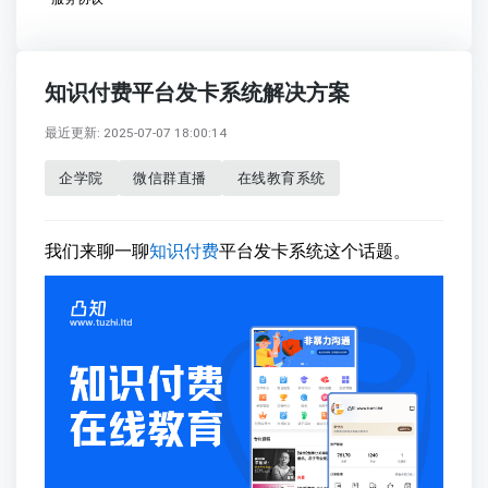
知识付费平台发卡系统解决方案
最近更新: 2025-07-07 18:00:14
企学院
微信群直播
在线教育系统
我们来聊一聊
知识付费
平台发卡系统这个话题。