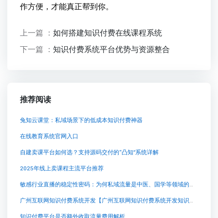
作方便，才能真正帮到你。
上一篇 ：
如何搭建知识付费在线课程系统
下一篇 ：
知识付费系统平台优势与资源整合
推荐阅读
兔知云课堂：私域场景下的低成本知识付费神器
在线教育系统官网入口
自建卖课平台如何选？支持源码交付的“凸知”系统详解
2025年线上卖课程主流平台推荐
敏感行业直播的稳定性密码：为何私域流量是中医、国学等领域的生命线
广州互联网知识付费系统开发【广州互联网知识付费系统开发知识付费系统系统怎么制作，知识付费系统搭建使用教程】
知识付费平台是否额外收取流量费用解析