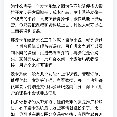
为什么需要一个发卡系统？因为你不能随便找人帮
忙开发，开发周期长，成本也高。发卡系统就像一
个现成的平台，只要按步骤操作，很快就能上线运
营。你只要把课程和资料放上去，其他人就可以在
上面买课和听课。
那发卡系统是怎么工作的呢？简单来说，就是通过
一个后台系统管理所有课程。用户进来之后可以看
到不同的课程，点进去看看介绍，再决定是否购
买。支付完成后，用户会收到一个激活码或者链
接，用这个来打开课程。
发卡系统一般有几个功能：上传课程、管理订单、
处理付款、发送验证码、查看数据。每一个功能都
很重要，特别是支付和验证码这两部分，保证了用
户的课程不会被非法使用。
很多做教培的人都知道，他们最难的就是推广和销
售。有了发卡系统后，这些事情就轻松多了。比
如，你可以在朋友圈分享课程链接，有同学感兴趣