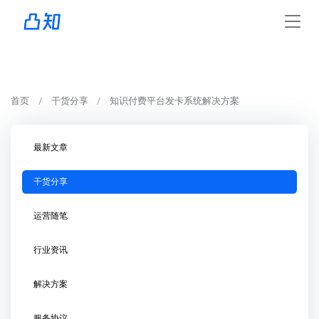
首页
干货分享
知识付费平台发卡系统解决方案
最新文章
干货分享
运营随笔
行业资讯
解决方案
服务协议