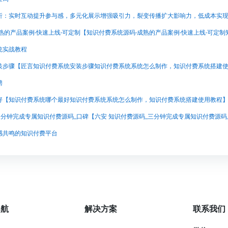
析：实时互动提升参与感，多元化展示增强吸引力，裂变传播扩大影响力，低成本实
统实战教程
聘
好【知识付费系统哪个最好知识付费系统系统怎么制作，知识付费系统搭建使用教程
感共鸣的知识付费平台
导航
解决方案
联系我们