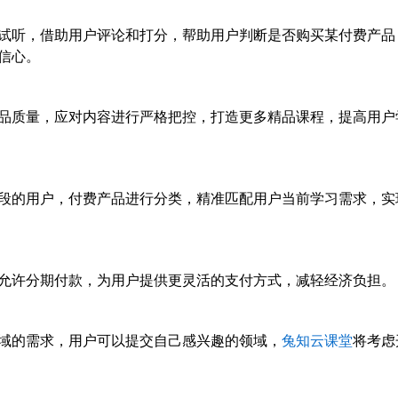
试听，借助用户评论和打分，帮助用户判断是否购买某付费产品
信心。
品质量，应对内容进行严格把控，打造更多精品课程，提高用户
段的用户，付费产品进行分类，精准匹配用户当前学习需求，实
允许分期付款，为用户提供更灵活的支付方式，减轻经济负担。
域的需求，用户可以提交自己感兴趣的领域，
兔知云课堂
将考虑