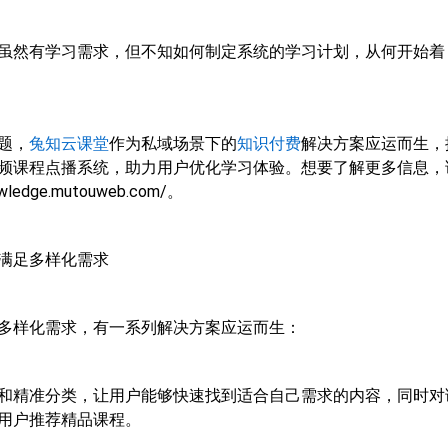
虽然有学习需求，但不知如何制定系统的学习计划，从何开始着
题，
兔知云课堂
作为私域场景下的
知识付费
解决方案应运而生，
频课程点播系统，助力用户优化学习体验。想要了解更多信息，
wledge.mutouweb.com/。
满足多样化需求
多样化需求，有一系列解决方案应运而生：
和精准分类，让用户能够快速找到适合自己需求的内容，同时对
用户推荐精品课程。