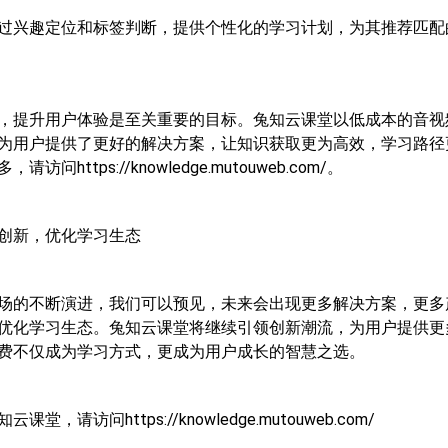
过兴趣定位和标签判断，提供个性化的学习计划，为其推荐匹配
，提升用户体验是至关重要的目标。兔知云课堂以低成本的音视
为用户提供了更好的解决方案，让知识获取更为高效，学习路径
问https://knowledge.mutouweb.com/。
创新，优化学习生态
场的不断演进，我们可以预见，未来会出现更多解决方案，更多
优化学习生态。兔知云课堂将继续引领创新潮流，为用户提供更
费不仅成为学习方式，更成为用户成长的智慧之选。
堂，请访问https://knowledge.mutouweb.com/