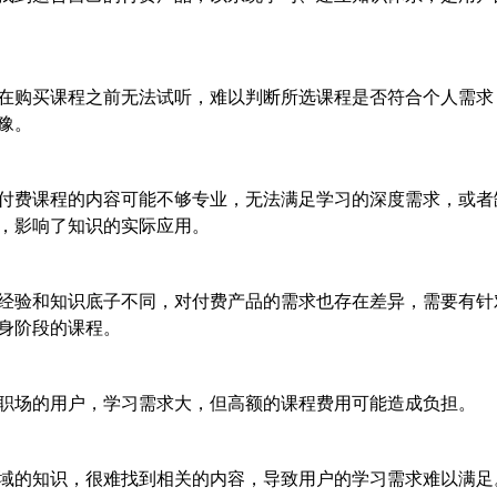
在购买课程之前无法试听，难以判断所选课程是否符合个人需求
豫。
付费课程的内容可能不够专业，无法满足学习的深度需求，或者
，影响了知识的实际应用。
经验和知识底子不同，对付费产品的需求也存在差异，需要有针
身阶段的课程。
职场的用户，学习需求大，但高额的课程费用可能造成负担。
域的知识，很难找到相关的内容，导致用户的学习需求难以满足