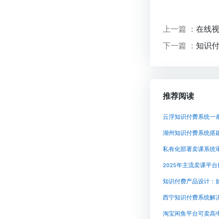
上一篇 ：
在线视
下一篇 ：
知识付
推荐阅读
云浮知识付费系统一
湖州知识付费系统搭
私有化部署卖课系统
2025年主流卖课平台
知识付费产品设计：
淘宝闲鱼平台可卖高