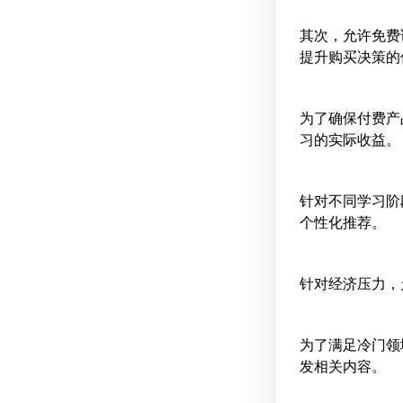
其次，允许免费
提升购买决策的
为了确保付费产
习的实际收益。
针对不同学习阶
个性化推荐。
针对经济压力，
为了满足冷门领
发相关内容。