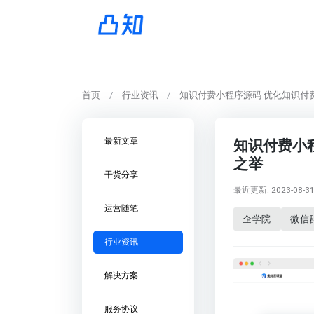
首页
行业资讯
知识付费小程序源码 优化知识付
最新文章
知识付费小
之举
干货分享
最近更新: 2023-08-31 
运营随笔
企学院
微信
行业资讯
解决方案
服务协议