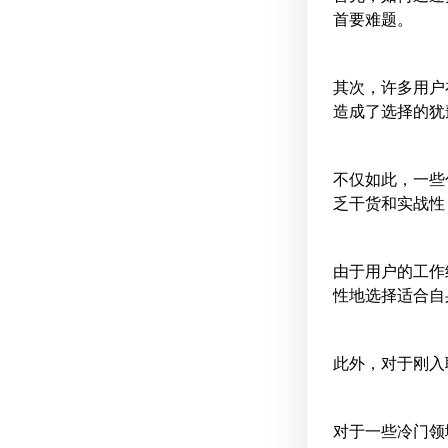
首要难题。
其次，许多用户
造成了选择的犹
不仅如此，一些
乏干货和实战性
由于用户的工作
性地选择适合自
此外，对于刚入
对于一些冷门领