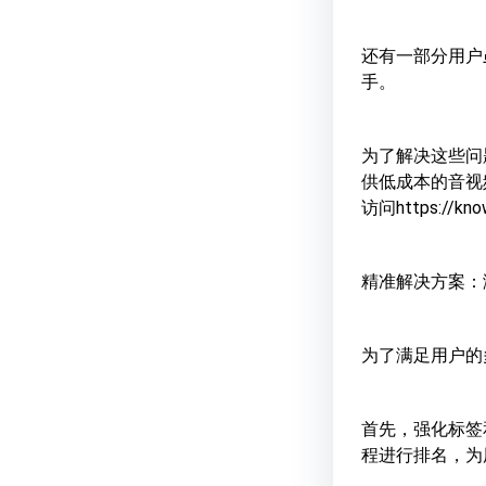
还有一部分用户
手。
为了解决这些问
供低成本的音视
访问https://kno
精准解决方案：
为了满足用户的
首先，强化标签
程进行排名，为