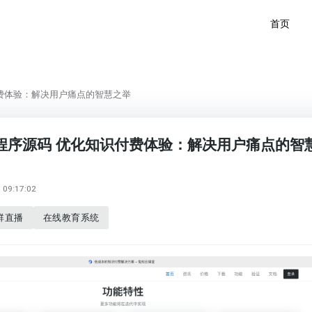
首页
费体验：解决用户痛点的智慧之举
程序源码 优化知识付费体验：解决用户痛点的智
09:17:02
群直播
在线教育系统