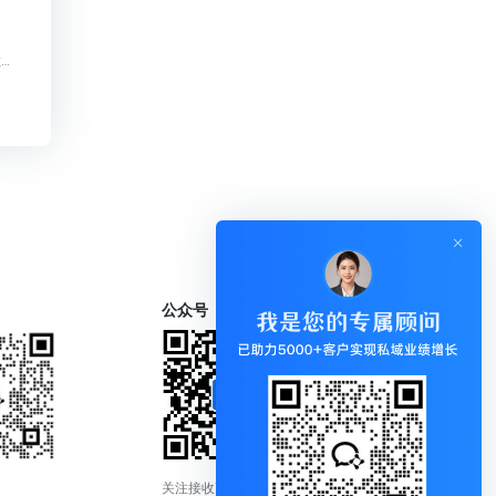
】
知识付费系统前景怎么样【知识付费系统前景怎么样知识付费系统系统怎么制作，知识付费系统搭建使用教程】
】
公众号
关注接收更新通知