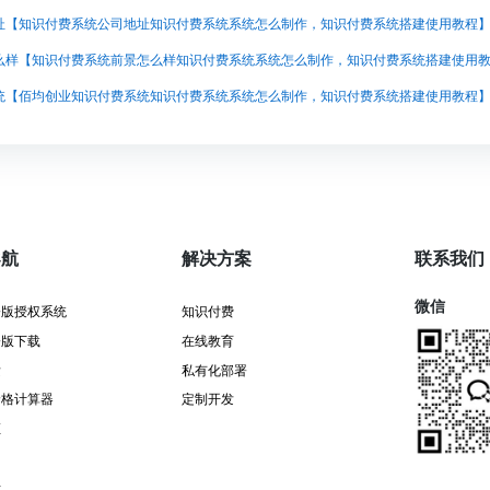
址【知识付费系统公司地址知识付费系统系统怎么制作，知识付费系统搭建使用教程
统【佰均创业知识付费系统知识付费系统系统怎么制作，知识付费系统搭建使用教程
导航
解决方案
联系我们
微信
署版授权系统
知识付费
署版下载
在线教育
发
私有化部署
价格计算器
定制开发
证
告