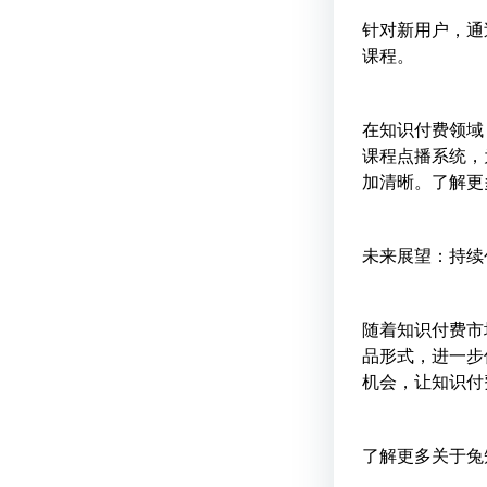
针对新用户，通
课程。
在知识付费领域
课程点播系统，
加清晰。了解更多，请访
未来展望：持续
随着知识付费市
品形式，进一步
机会，让知识付
了解更多关于兔知云课