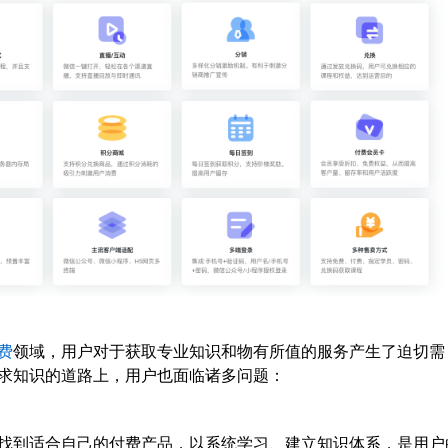
费
领域，用户对于获取专业知识和物有所值的服务产生了迫切需
求知识的道路上，用户也面临诸多问题：
找到适合自己的付费产品，以系统学习、建立知识体系，是用户