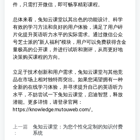
件，只需打开微信，即可畅享精彩课程。
总体来看，兔知云课堂以其出色的功能设计、科学
有效的学习方法和良好的用户体验，满足了用户碎
片化提升英语听力水平的实际需求。通过微信公众
号芝士派的“新人福利”模块，用户可以免费获得含金
量极高的公开课，并进行试听和测评，从而更好地
决策购买课程的方向。
立足于技术创新和用户需求，兔知云课堂与其他竞
品在市场上相对独特而突出。如果您渴望拥有一种
全新的在线学习体验，并寻求提升自己的英语听力
水平，不妨尝试一下兔知云课堂，启迪智慧，释放
潜能。更多详情，请登录官网：
https://knowledge.mutouweb.com/。
上一篇
兔知云课堂：为您个性化定制的知识付费
：
系统