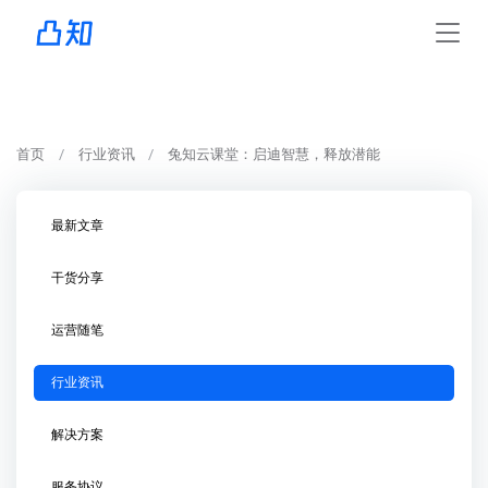
首页
行业资讯
兔知云课堂：启迪智慧，释放潜能
最新文章
干货分享
运营随笔
行业资讯
解决方案
服务协议