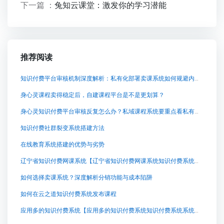
下一篇 ：
兔知云课堂：激发你的学习潜能
推荐阅读
知识付费平台审核机制深度解析：私有化部署卖课系统如何规避内容风险
身心灵课程卖得稳定后，自建课程平台是不是更划算？
身心灵知识付费平台审核反复怎么办？私域课程系统要重点看私有化部署
知识付费社群裂变系统搭建方法
在线教育系统搭建的优势与劣势
辽宁省知识付费网课系统【辽宁省知识付费网课系统知识付费系统系统怎么制作，知识付费系统搭建使用教程】
如何选择卖课系统？深度解析分销功能与成本陷阱
如何在云之道知识付费系统发布课程
应用多的知识付费系统【应用多的知识付费系统知识付费系统系统怎么制作，知识付费系统搭建使用教程】