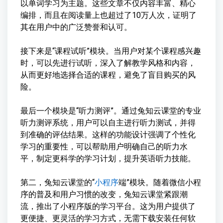
以单词学习为主题。这些文章不仅内容丰富、精心
编排，而且在阅读量上也超过了10万人次，证明了
其在用户中的广泛赞誉和认可。
接下来是“课程试听”模块。当用户对某个课程感兴趣
时，可以先进行试听，深入了解教学风格和内容，
从而更好地选择合适的课程，避免了盲目购买的风
险。
最后一个模块是“听力测评”。通过兔知云课堂的专业
听力测评系统，用户可以自主进行听力测试，并得
到准确的评估结果。这样的功能设计强调了个性化
学习的重要性，可以帮助用户明确自己的听力水
平，制定更科学的学习计划，提升英语听力技能。
第二，兔知云课堂的“
小程序
端”模块。随着微信小程
序的普及和用户习惯的改变，兔知云课堂紧跟潮
流，推出了小程序版的学习平台。这为用户提供了
更便捷、更灵活的学习方式，无需下载安装任何软