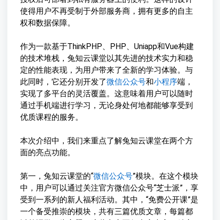
使得用户不再受制于外部服务商，拥有更多的自主
权和数据保障。
作为一款基于ThinkPHP、PHP、Uniapp和Vue构建
的技术堆栈，兔知云课堂以其先进的技术实力和稳
定的性能表现，为用户带来了全新的学习体验。与
此同时，它还分别开发了
微信公众号
和
小程序
端，
实现了多平台的灵活覆盖。这意味着用户可以随时
通过手机端进行学习，无论身处何地都能够享受到
优质课程的服务。
本次介绍中，我们来重点了解兔知云课堂在两个方
面的亮点功能。
第一，兔知云课堂的“
微信公众号
”模块。在这个模块
中，用户可以通过关注官方微信公众号“芝士派”，享
受到一系列的新人福利活动。其中，“免费公开课”是
一个备受推崇的模块，共有三篇优质文章，每篇都