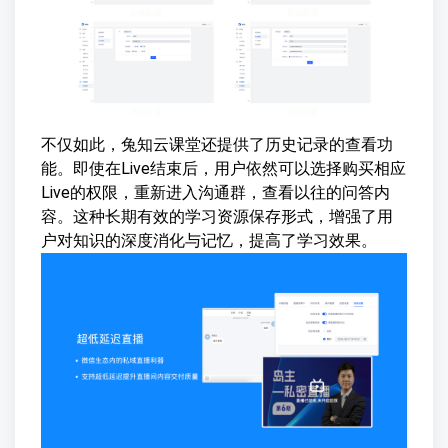
不仅如此，兔知云课堂还提供了历史记录的查看功
能。即使在Live结束后，用户依然可以选择购买相应
Live的权限，重新进入沟通群，查看以往的问答内
容。这种长期有效的学习资源保存形式，增强了用
户对知识的深度消化与记忆，提高了学习效果。