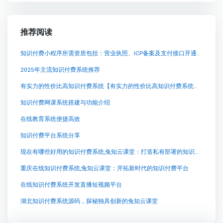
推荐阅读
知识付费小程序所需资质包括：营业执照、ICP备案及支付接口开通。特定领域可能还需额外行业资质。
2025年主流知识付费系统推荐
有实力的性价比高知识付费系统【有实力的性价比高知识付费系统知识付费系统系统怎么制作，知识付费系统搭建使用教程】
知识付费网课系统搭建与功能介绍
在线教育系统便捷高效
知识付费平台系统分享
现在有哪些好用的知识付费系统,兔知云课堂：打造私有部署的知识付费系统
重庆在线知识付费系统,兔知云课堂：开拓新时代的知识付费平台
在线知识付费系统开发直播短视频平台
湖北知识付费系统源码，探秘独具创新的兔知云课堂