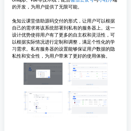
的开发，为用户提供了无限可能。
兔知云课堂借助源码交付的形式，让用户可以根据
自己的需求将该系统部署到私有的服务器上。这一
设计优势使得用户有了更多的自主权和灵活性，可
以根据实际情况进行定制和调整，满足个性化的学
习需求。私有服务器的设置能够保证用户数据的隐
私性和安全性，为用户带来了更好的使用体验。