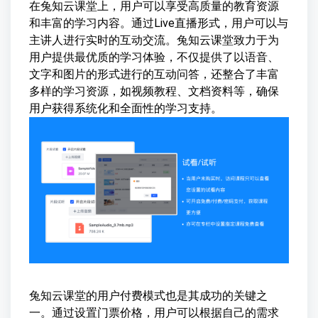
在兔知云课堂上，用户可以享受高质量的教育资源
和丰富的学习内容。通过Live直播形式，用户可以与
主讲人进行实时的互动交流。兔知云课堂致力于为
用户提供最优质的学习体验，不仅提供了以语音、
文字和图片的形式进行的互动问答，还整合了丰富
多样的学习资源，如视频教程、文档资料等，确保
用户获得系统化和全面性的学习支持。
兔知云课堂的用户付费模式也是其成功的关键之
一。通过设置门票价格，用户可以根据自己的需求