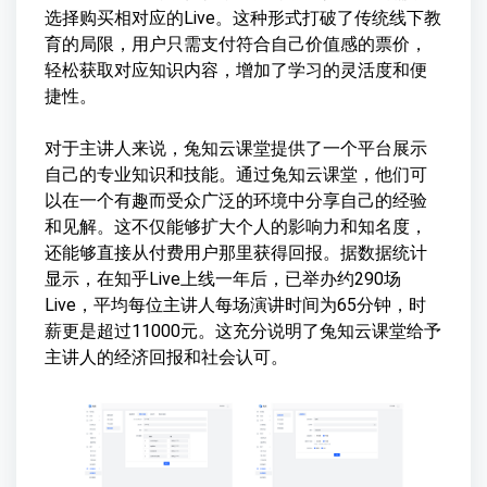
选择购买相对应的Live。这种形式打破了传统线下教
育的局限，用户只需支付符合自己价值感的票价，
轻松获取对应知识内容，增加了学习的灵活度和便
捷性。
对于主讲人来说，兔知云课堂提供了一个平台展示
自己的专业知识和技能。通过兔知云课堂，他们可
以在一个有趣而受众广泛的环境中分享自己的经验
和见解。这不仅能够扩大个人的影响力和知名度，
还能够直接从付费用户那里获得回报。据数据统计
显示，在知乎Live上线一年后，已举办约290场
Live，平均每位主讲人每场演讲时间为65分钟，时
薪更是超过11000元。这充分说明了兔知云课堂给予
主讲人的经济回报和社会认可。