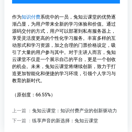
作为
知识付费
系统中的一员，兔知云课堂的优势逐
渐凸显，为用户带来全新的学习体验和价值。通过
源码交付的方式，用户可以部署到私有服务器上，
享受灵活度更高的个性化学习服务。丰富多样的互
动形式和学习资源，加之合理的门票价格设定，吸
引了大量的用户参与其中。对于主讲人而言，兔知
云课堂不仅是一个展示自己的平台，更是一个创收
的机会。未来，兔知云课堂将继续创新，致力于打
造更加智能化和便捷的学习环境，引领个人学习与
教育的新时代。
（原创度：66.55%）
上一篇 ：
兔知云课堂：知识付费产业的创新驱动力
下一篇 ：
练享声音的新选择：兔知云课堂