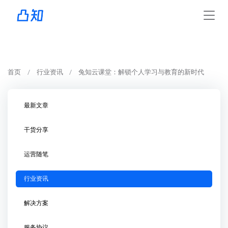
首页
行业资讯
兔知云课堂：解锁个人学习与教育的新时代
最新文章
干货分享
运营随笔
行业资讯
解决方案
服务协议