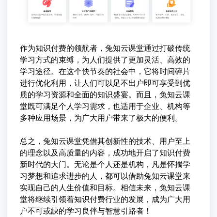
作为知识付费的领航者，兔知云课堂通过打破传统
学习方式的束缚，为人们提供了更加灵活、高效的
学习途径。在这个快节奏的社会中，它将时间碎片
进行优化利用，让人们可以足不出户即可享受到优
质的学习资源和全面的知识盛宴。而且，兔知云课
堂既可满足个人学习需求，也适用于企业、机构等
多种应用场景，为广大用户带来了极大的便利。
总之，兔知云课堂凭借其创新性的技术、用户至上
的理念以及高质量的内容，成功地开启了知识付费
新时代的大门。无论是个人还是机构，凡是怀揣学
习梦想和追求进步的人，都可以借助兔知云课堂来
实现自己的人生价值和目标。相信未来，兔知云课
堂将继续引领着知识付费行业的发展，成为广大用
户不可或缺的学习良伴与智慧引路者！