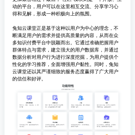
动的平台，用户可以在这里相互交流、分享学习心
得和见解，形成一种积极向上的氛围。
兔知云课堂正是基于这种以用户为中心的理念，不
断满足用户的需求并提供高质量的内容，从而在众
多知识付费平台中脱颖而出。它通过准确把握用户
群体特点与需求，建立强大的用户数据库，并通过
数据分析对用户行为进行深度挖掘，为用户提供个
性化的学习推荐，全面增强用户黏性。同时，兔知
云课堂还以其严谨细致的服务态度赢得了广大用户
的信任和好评。