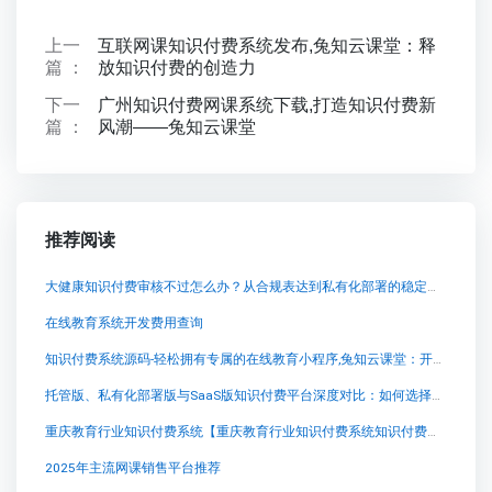
上一
互联网课知识付费系统发布,兔知云课堂：释
篇 ：
放知识付费的创造力
下一
广州知识付费网课系统下载,打造知识付费新
篇 ：
风潮——兔知云课堂
推荐阅读
大健康知识付费审核不过怎么办？从合规表达到私有化部署的稳定交付思路
在线教育系统开发费用查询
知识付费系统源码-轻松拥有专属的在线教育小程序,兔知云课堂：开启知识付费新时代
托管版、私有化部署版与SaaS版知识付费平台深度对比：如何选择最适合您的在线教育解决方案？
重庆教育行业知识付费系统【重庆教育行业知识付费系统知识付费系统系统怎么制作，知识付费系统搭建使用教程】
2025年主流网课销售平台推荐