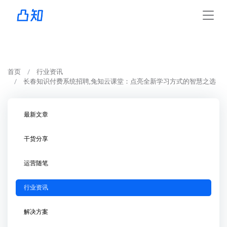
首页
行业资讯
长春知识付费系统招聘,兔知云课堂：点亮全新学习方式的智慧之选
最新文章
干货分享
运营随笔
行业资讯
解决方案