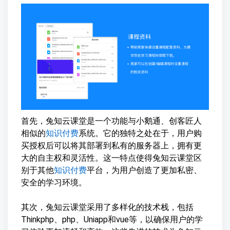
首先，兔知云课堂是一个功能与小鹅通、创客匠人
相似的
知识付费
系统。它的独特之处在于，用户购
买授权后可以将其部署到私有的服务器上，拥有更
大的自主权和灵活性。这一特点使得兔知云课堂区
别于其他
知识付费
平台，为用户创造了更加私密、
安全的学习环境。
其次，兔知云课堂采用了多样化的技术栈，包括
Thinkphp、php、Uniapp和vue等，以确保用户的学