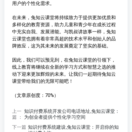
用户的个性化需求。
在未来，兔知云课堂将持续致力于提供更加优质和
多样化的教育资源，助力儿童和青少年在成长过程
中充实自我、发展潜能。与凯叔讲故事一样，兔知
云课堂也拥有着非常高超的技术水平和创始人的品
牌效应，这为其未来的发展奠定了坚实的基础。
因此，我们可以预见到，在兔知云课堂的引领下，
线上教育将继续在全新的学习方式和智慧之选的推
动下迎来更加辉煌的未来。让我们一起期待兔知云
课堂带给我们的无限可能吧！
（文章原创度：70%）
上一
知识付费系统开发公司电话地址,兔知云课堂：
篇 ：
为创业者提供个性化学习空间
下一篇
知识付费系统建设,兔知云课堂：开启你的知