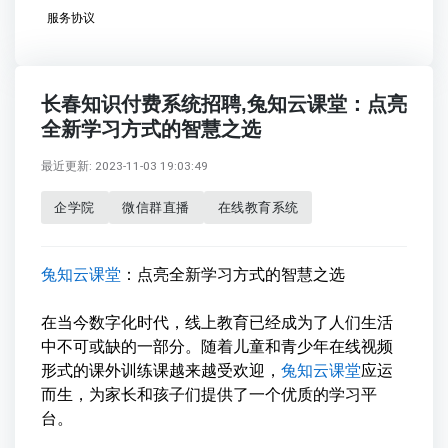
服务协议
长春知识付费系统招聘,兔知云课堂：点亮
全新学习方式的智慧之选
最近更新: 2023-11-03 19:03:49
企学院
微信群直播
在线教育系统
兔知云课堂
：点亮全新学习方式的智慧之选
在当今数字化时代，线上教育已经成为了人们生活
中不可或缺的一部分。随着儿童和青少年在线视频
形式的课外训练课越来越受欢迎，
兔知云课堂
应运
而生，为家长和孩子们提供了一个优质的学习平
台。