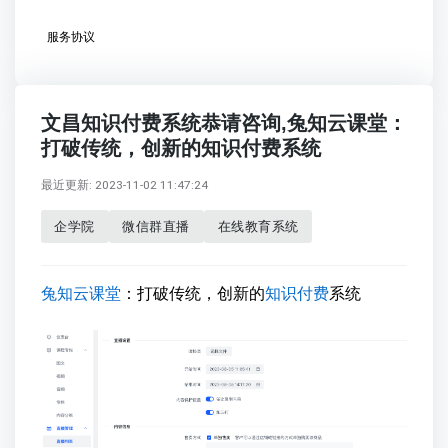
服务协议
文昌知识付费系统恭请咨询,兔知云课堂：
打破传统，创新的知识付费系统
最近更新: 2023-11-02 11:47:24
企学院
微信群直播
在线教育系统
兔知云课堂
：打破传统，创新的
知识付费
系统