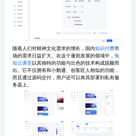
随着人们对精神文化需求的增长，国内
知识付费
市
场的需求日益扩大。在这个蓬勃发展的领域中，
兔
知云课堂
以其独特的功能与出色的技术构成脱颖而
出。它不仅拥有和小鹅通、创客匠人相似的功能，
而且通过源码交付，用户还可以将其部署到私有服
务器上。