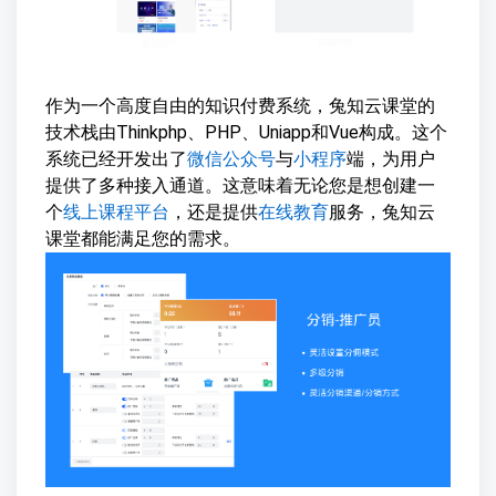
作为一个高度自由的知识付费系统，兔知云课堂的
技术栈由Thinkphp、PHP、Uniapp和Vue构成。这个
系统已经开发出了
微信公众号
与
小程序
端，为用户
提供了多种接入通道。这意味着无论您是想创建一
个
线上课程平台
，还是提供
在线教育
服务，兔知云
课堂都能满足您的需求。