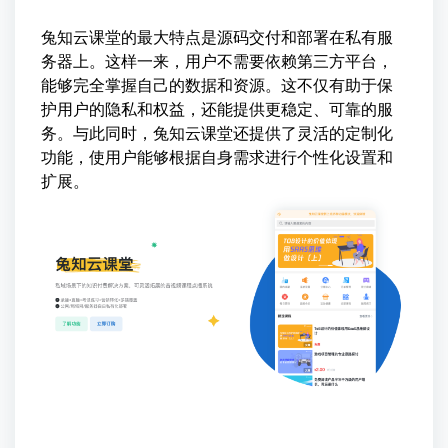
兔知云课堂的最大特点是源码交付和部署在私有服
务器上。这样一来，用户不需要依赖第三方平台，
能够完全掌握自己的数据和资源。这不仅有助于保
护用户的隐私和权益，还能提供更稳定、可靠的服
务。与此同时，兔知云课堂还提供了灵活的定制化
功能，使用户能够根据自身需求进行个性化设置和
扩展。