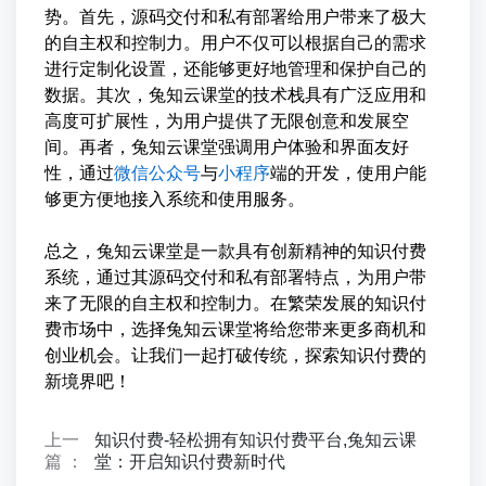
势。首先，源码交付和私有部署给用户带来了极大
的自主权和控制力。用户不仅可以根据自己的需求
进行定制化设置，还能够更好地管理和保护自己的
数据。其次，兔知云课堂的技术栈具有广泛应用和
高度可扩展性，为用户提供了无限创意和发展空
间。再者，兔知云课堂强调用户体验和界面友好
性，通过
微信公众号
与
小程序
端的开发，使用户能
够更方便地接入系统和使用服务。
总之，兔知云课堂是一款具有创新精神的知识付费
系统，通过其源码交付和私有部署特点，为用户带
来了无限的自主权和控制力。在繁荣发展的知识付
费市场中，选择兔知云课堂将给您带来更多商机和
创业机会。让我们一起打破传统，探索知识付费的
新境界吧！
上一
知识付费-轻松拥有知识付费平台,兔知云课
篇 ：
堂：开启知识付费新时代