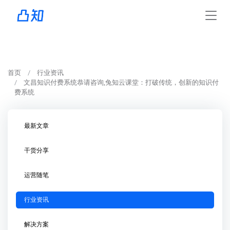
首页
行业资讯
文昌知识付费系统恭请咨询,兔知云课堂：打破传统，创新的知识付
费系统
最新文章
干货分享
运营随笔
行业资讯
解决方案