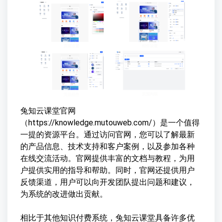
兔知云课堂官网
（https://knowledge.mutouweb.com/）是一个值得
一提的资源平台。通过访问官网，您可以了解最新
的产品信息、技术支持和客户案例，以及参加各种
在线交流活动。官网提供丰富的文档与教程，为用
户提供实用的指导和帮助。同时，官网还提供用户
反馈渠道，用户可以向开发团队提出问题和建议，
为系统的改进做出贡献。
相比于其他知识付费系统，兔知云课堂具备许多优