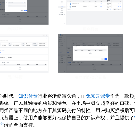
的时代，
知识付费
行业逐渐崭露头角，而
兔知云课堂
作为一款颇
系统，正以其独特的功能和特色，在市场中树立起良好的口碑。
同类产品不同的地方在于其源码交付的特性，用户购买授权后可
服务器上，使用户能够更好地保护自己的知识产权，并且提供了
序
端的全面支持。