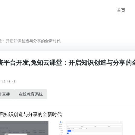
首页
堂：开启知识创造与分享的全新时代
统平台开发,兔知云课堂：开启知识创造与分享的
12:46:43
群直播
在线教育系统
启知识创造与分享的全新时代