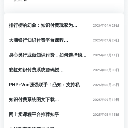
排行榜的幻象：知识付费玩家为何总在追逐海市蜃楼
2026年04月29日
大脑银行知识付费平台课程售卖方法
2025年07月24日
身心灵行业做知识付费，如何选择稳定的卖课系统与私域课程平台？
2026年07月11日
彩虹知识付费系统源码授权解析
2025年03月03日
PHP+Vue强强联手！凸知：支持私有化部署与源码二开的自建卖课平台
2026年06月05日
知识付费系统图文下载教程
2025年09月19日
网上卖课程平台推荐知乎
2025年05月15日