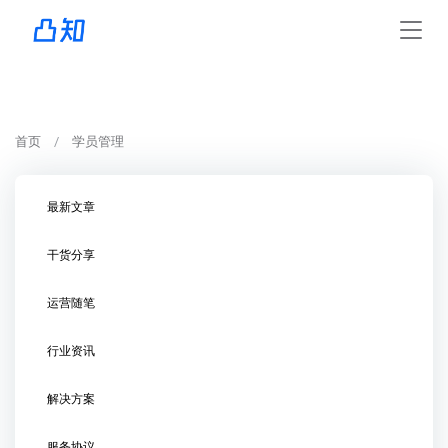
首页
学员管理
最新文章
干货分享
运营随笔
行业资讯
解决方案
服务协议