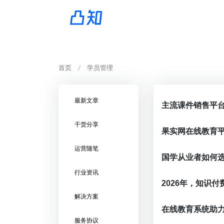
首页
学员管理
最新文章
干货分享
果实网在线教育
运营随笔
行业资讯
解决方案
在线教育系统助
服务协议