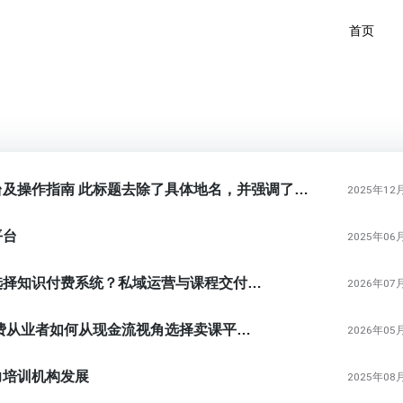
首页
主流课件销售平台及操作指南 此标题去除了具体地名，并强调了用户可能感兴趣的主流平台信息以及操作
2025年12
平台
2025年06
国学从业者如何选择知识付费系统？私域运营与课程交付的避坑指南
2026年07
2026年，知识付费从业者如何从现金流视角选择卖课平台？
2026年05
力培训机构发展
2025年08